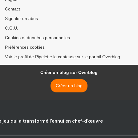
Contact
Signaler un abus
C.G.U.
Cookies et données personnelles
Préférences cookies
Voir le profil de Pipelette la conteuse sur le portail Overblog
Créer un blog sur Overblog
Créer un blog
e jeu qui a transformé l’ennui en chef-d’œuvre