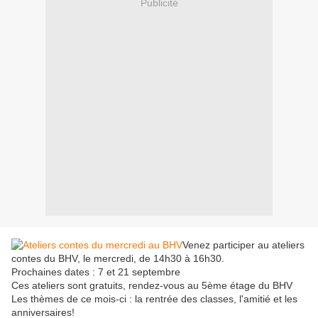
Publicité
Venez participer au ateliers
contes du BHV, le mercredi, de 14h30 à 16h30.
Prochaines dates : 7 et 21 septembre
Ces ateliers sont gratuits, rendez-vous au 5ème étage du BHV
Les thèmes de ce mois-ci : la rentrée des classes, l'amitié et les
anniversaires!