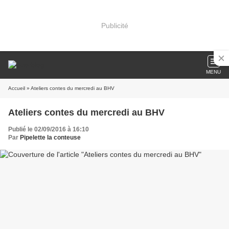
Publicité
MENU
Accueil
» Ateliers contes du mercredi au BHV
Ateliers contes du mercredi au BHV
Publié le 02/09/2016 à 16:10
Par
Pipelette la conteuse