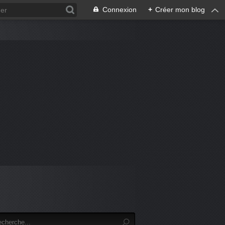
Connexion
+
Créer mon blog