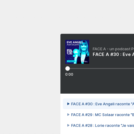
FACE A - un podcast 
FACE A #30 : Eve A
0:00
FACE A #30 : Eve Angeli raconte "A
FACE A #29 : MC Solaar raconte "
FACE A #28 : Lorie raconte "Je vais