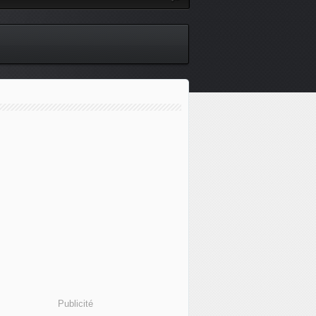
Publicité