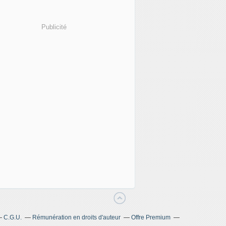
Publicité
C.G.U.
Rémunération en droits d'auteur
Offre Premium