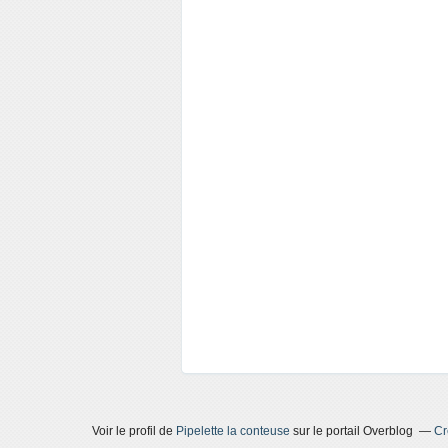
Voir le profil de
Pipelette la conteuse
sur le portail Overblog
Cr