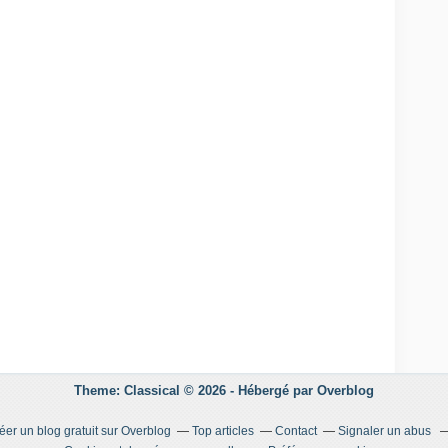
Theme: Classical © 2026 -
Hébergé par
Overblog
éer un blog gratuit sur Overblog
Top articles
Contact
Signaler un abus